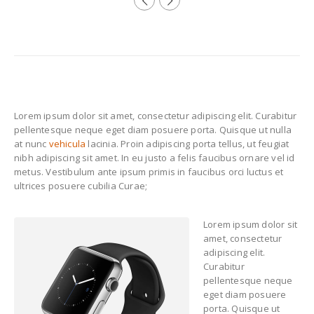
Inside Text
Lorem ipsum dolor sit amet, consectetur adipiscing elit. Curabitur
pellentesque neque eget diam posuere porta. Quisque ut nulla
at nunc
vehicula
lacinia. Proin adipiscing porta tellus, ut feugiat
nibh adipiscing sit amet. In eu justo a felis faucibus ornare vel id
metus. Vestibulum ante ipsum primis in faucibus orci luctus et
ultrices posuere cubilia Curae;
Lorem ipsum dolor sit
amet, consectetur
adipiscing elit.
Curabitur
pellentesque neque
eget diam posuere
porta. Quisque ut