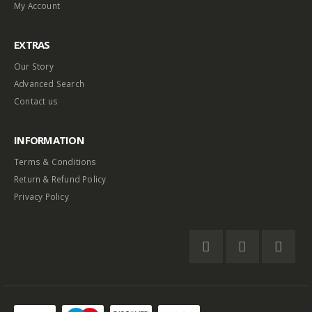
My Account
EXTRAS
Our Story
Advanced Search
Contact us
INFORMATION
Terms & Conditions
Return & Refund Policy
Privacy Policy