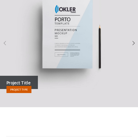
Project Title
PROJECT TYPE