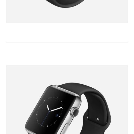
Basic